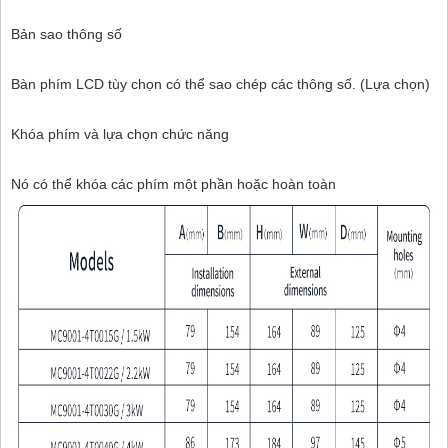
Bản sao thông số
Bàn phím LCD tùy chọn có thể sao chép các thông số. (Lựa chọn)
Khóa phím và lựa chọn chức năng
Nó có thể khóa các phím một phần hoặc hoàn toàn