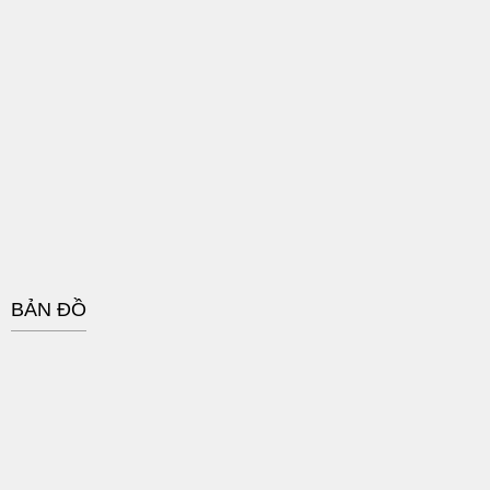
BẢN ĐỒ