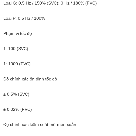
Loại G: 0,5 Hz / 150% (SVC); 0 Hz / 180% (FVC)
Loại P: 0,5 Hz / 100%
Phạm vi tốc độ
1: 100 (SVC)
1: 1000 (FVC)
Độ chính xác ổn định tốc độ
± 0,5% (SVC)
± 0,02% (FVC)
Độ chính xác kiểm soát mô-men xoắn