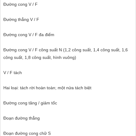
Đường cong V / F
Đường thẳng V / F
Đường cong V / F đa điểm
Đường cong V / F công suất N (1,2 công suất, 1,4 công suất, 1,6
công suất, 1,8 công suất, hình vuông)
V / F tách
Hai loại: tách rời hoàn toàn; một nửa tách biệt
Đường cong tăng / giảm tốc
Đoạn đường thẳng
Đoạn đường cong chữ S