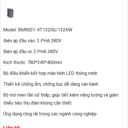
Model: BM9001-4T1320G/132KW
Điện áp đầu vào: 3 PHA 380V
Điện áp đầu ra: 3 PHA 380V
Kích thước: 780*345*400mm
Bộ điều khiển kết hợp màn hình LED thông minh
Thiết kế chống ẩm, chống bụi, dễ dàng vận hành
Bộ mô men tần số thấp, giúp tiết kiệm năng lượng và giảm
thiểu tiêu thụ điện không cần thiết
Ứng dụng rộng rãi trong các ngành công nghiệp
Liên hệ