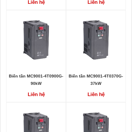
Liên hệ
Liên hệ
Biến tần MC9001-4T0900G-
Biến tần MC9001-4T0370G-
90kW
37kW
Liên hệ
Liên hệ