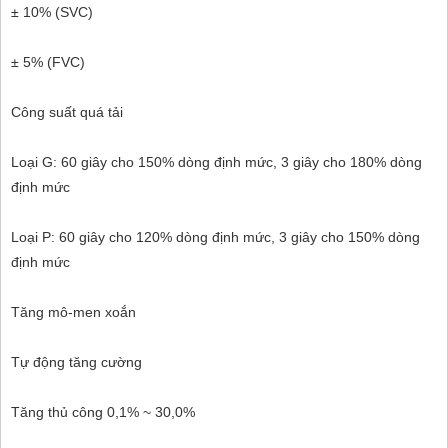
± 10% (SVC)
± 5% (FVC)
Công suất quá tải
Loại G: 60 giây cho 150% dòng định mức, 3 giây cho 180% dòng
định mức
Loại P: 60 giây cho 120% dòng định mức, 3 giây cho 150% dòng
định mức
Tăng mô-men xoắn
Tự động tăng cường
Tăng thủ công 0,1% ~ 30,0%