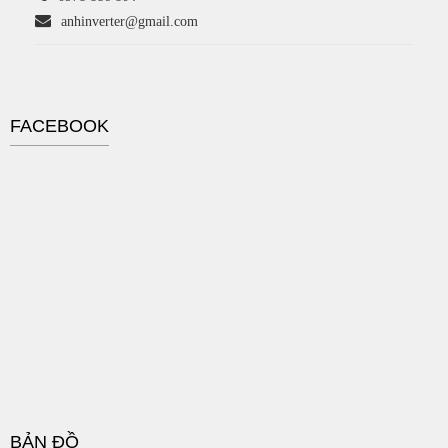
anhinverter@gmail.com
FACEBOOK
BẢN ĐỒ