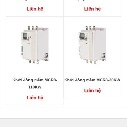
Liên hệ
Liên hệ
Khởi động mềm MCR8-
Khởi động mềm MCR8-30KW
110KW
Liên hệ
Liên hệ