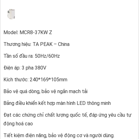
Model: MCR8-37KW Z
Thương hiệu: TA PEAK – China
Tần số đầu ra: 50Hz/60Hz
Điện áp: 3 pha 380V
Kích thước: 240*169*105mm
Bảo vệ quá dòng, bảo vệ ngắn mạch tải
Bảng điều khiển kết hợp màn hình LED thông minh
Đạt các chứng chỉ chất lượng quốc tế, đáp ứng yêu cầu tự
động hoá cao
Tiết kiệm điện năng, bảo vệ động cơ và người dùng.