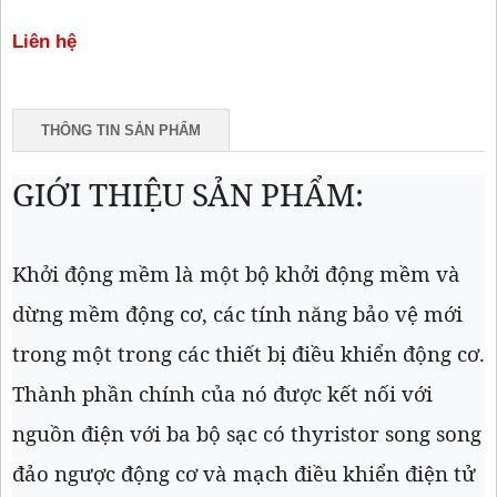
Liên hệ
THÔNG TIN SẢN PHẨM
GIỚI THIỆU SẢN PHẨM:
Khởi động mềm là một bộ khởi động mềm và
dừng mềm động cơ, các tính năng bảo vệ mới
trong một trong các thiết bị điều khiển động cơ.
Thành phần chính của nó được kết nối với
nguồn điện với ba bộ sạc có thyristor song song
đảo ngược động cơ và mạch điều khiển điện tử