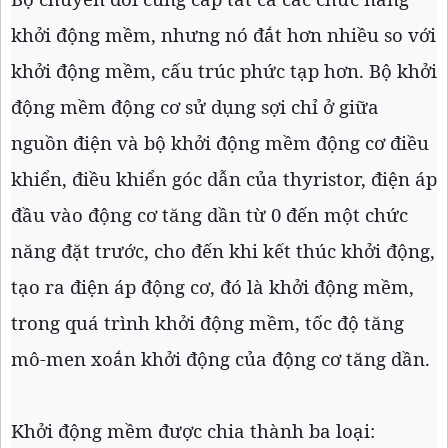
khởi động mềm, nhưng nó đắt hơn nhiều so với
khởi động mềm, cấu trúc phức tạp hơn. Bộ khởi
động mềm động cơ sử dụng sợi chỉ ở giữa
nguồn điện và bộ khởi động mềm động cơ điều
khiển, điều khiển góc dẫn của thyristor, điện áp
đầu vào động cơ tăng dần từ 0 đến một chức
năng đặt trước, cho đến khi kết thúc khởi động,
tạo ra điện áp động cơ, đó là khởi động mềm,
trong quá trình khởi động mềm, tốc độ tăng
mô-men xoắn khởi động của động cơ tăng dần.
Khởi động mềm được chia thành ba loại: