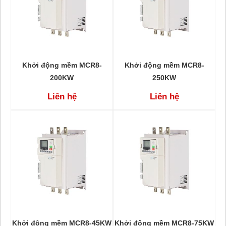
Khởi động mềm MCR8-
Khởi động mềm MCR8-
200KW
250KW
Liên hệ
Liên hệ
Khởi động mềm MCR8-45KW
Khởi động mềm MCR8-75KW