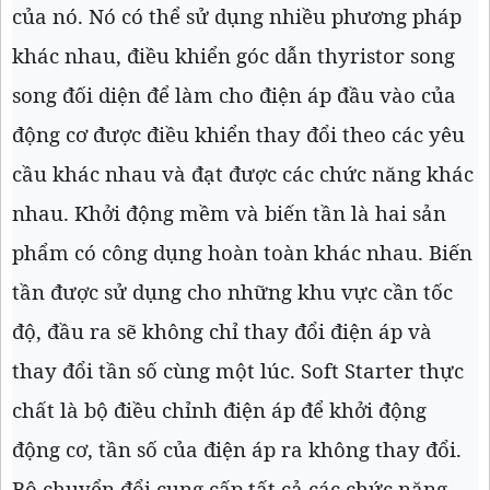
của nó. Nó có thể sử dụng nhiều phương pháp
khác nhau, điều khiển góc dẫn thyristor song
song đối diện để làm cho điện áp đầu vào của
động cơ được điều khiển thay đổi theo các yêu
cầu khác nhau và đạt được các chức năng khác
nhau. Khởi động mềm và biến tần là hai sản
phẩm có công dụng hoàn toàn khác nhau. Biến
tần được sử dụng cho những khu vực cần tốc
độ, đầu ra sẽ không chỉ thay đổi điện áp và
thay đổi tần số cùng một lúc. Soft Starter thực
chất là bộ điều chỉnh điện áp để khởi động
động cơ, tần số của điện áp ra không thay đổi.
Bộ chuyển đổi cung cấp tất cả các chức năng