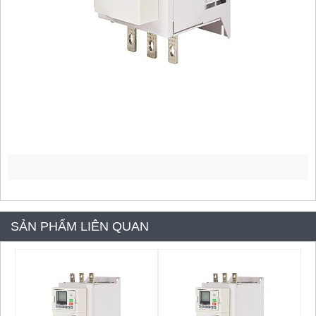
SẢN PHẨM LIÊN QUAN