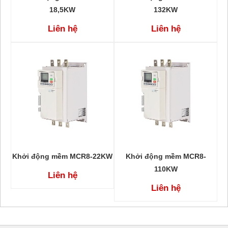
18,5KW
132KW
Liên hệ
Liên hệ
Khởi động mềm MCR8-22KW
Khởi động mềm MCR8-
110KW
Liên hệ
Liên hệ