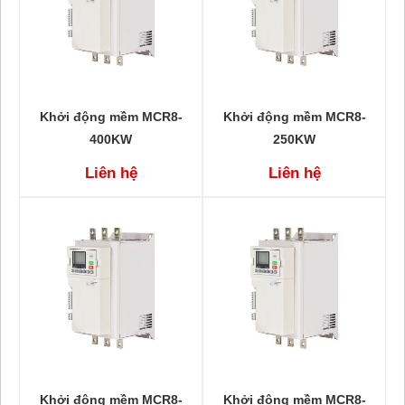
Khởi động mềm MCR8-
Khởi động mềm MCR8-
400KW
250KW
Liên hệ
Liên hệ
Khởi động mềm MCR8-
Khởi động mềm MCR8-