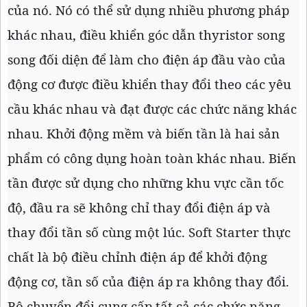
của nó. Nó có thể sử dụng nhiều phương pháp
khác nhau, điều khiển góc dẫn thyristor song
song đối diện để làm cho điện áp đầu vào của
động cơ được điều khiển thay đổi theo các yêu
cầu khác nhau và đạt được các chức năng khác
nhau. Khởi động mềm và biến tần là hai sản
phẩm có công dụng hoàn toàn khác nhau. Biến
tần được sử dụng cho những khu vực cần tốc
độ, đầu ra sẽ không chỉ thay đổi điện áp và
thay đổi tần số cùng một lúc. Soft Starter thực
chất là bộ điều chỉnh điện áp để khởi động
động cơ, tần số của điện áp ra không thay đổi.
Bộ chuyển đổi cung cấp tất cả các chức năng