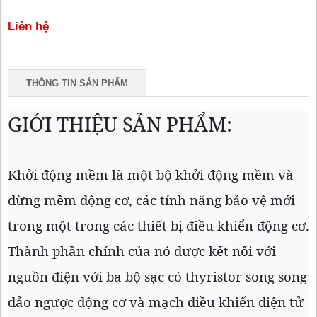
Liên hệ
THÔNG TIN SẢN PHẨM
GIỚI THIỆU SẢN PHẨM:
Khởi động mềm là một bộ khởi động mềm và
dừng mềm động cơ, các tính năng bảo vệ mới
trong một trong các thiết bị điều khiển động cơ.
Thành phần chính của nó được kết nối với
nguồn điện với ba bộ sạc có thyristor song song
đảo ngược động cơ và mạch điều khiển điện tử