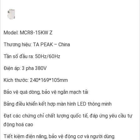
Model: MCR8-15KW Z
Thương hiệu: TA PEAK – China
Tần số đầu ra: 50Hz/60Hz
Điện áp: 3 pha 380V
Kích thước: 240*169*105mm
Bảo vệ quá dòng, bảo vệ ngắn mạch tải
Bảng điều khiển kết hợp màn hình LED thông minh
Đạt các chứng chỉ chất lượng quốc tế, đáp ứng yêu cầu tự
động hoá cao
Tiết kiệm điện năng, bảo vệ động cơ và người dùng.