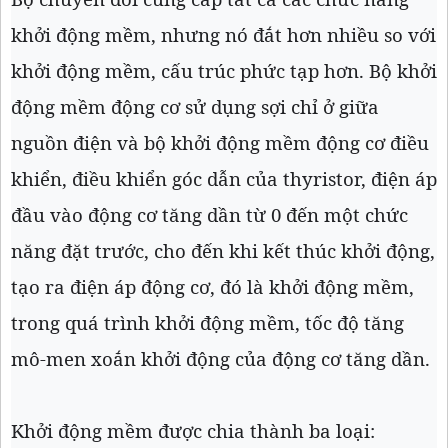
khởi động mềm, nhưng nó đắt hơn nhiều so với
khởi động mềm, cấu trúc phức tạp hơn. Bộ khởi
động mềm động cơ sử dụng sợi chỉ ở giữa
nguồn điện và bộ khởi động mềm động cơ điều
khiển, điều khiển góc dẫn của thyristor, điện áp
đầu vào động cơ tăng dần từ 0 đến một chức
năng đặt trước, cho đến khi kết thúc khởi động,
tạo ra điện áp động cơ, đó là khởi động mềm,
trong quá trình khởi động mềm, tốc độ tăng
mô-men xoắn khởi động của động cơ tăng dần.
Khởi động mềm được chia thành ba loại: