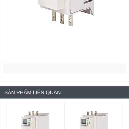
SẢN PHẨM LIÊN QUAN